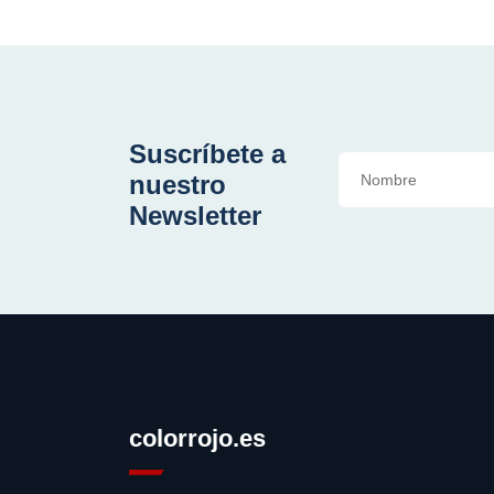
Suscríbete a
nuestro
Newsletter
colorrojo.es