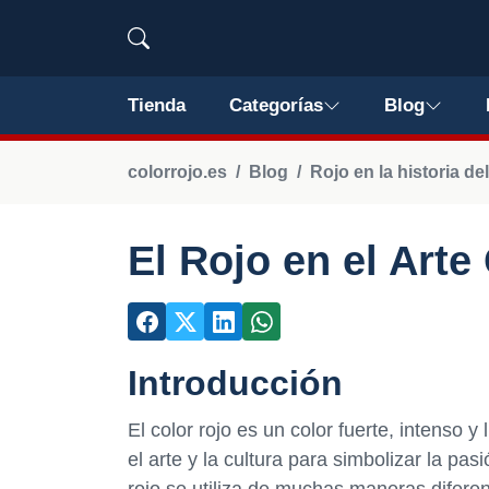
Tienda
Categorías
Blog
colorrojo.es
Blog
Rojo en la historia del
El Rojo en el Arte
Introducción
El color rojo es un color fuerte, intenso 
el arte y la cultura para simbolizar la pasi