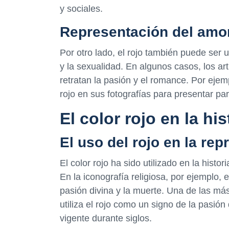
y sociales.
Representación del amor
Por otro lado, el rojo también puede ser u
y la sexualidad. En algunos casos, los arti
retratan la pasión y el romance. Por ejemp
rojo en sus fotografías para presentar par
El color rojo en la his
El uso del rojo en la rep
El color rojo ha sido utilizado en la hist
En la iconografía religiosa, por ejemplo, e
pasión divina y la muerte. Una de las m
utiliza el rojo como un signo de la pasió
vigente durante siglos.