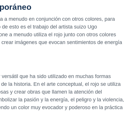
mporáneo
iza a menudo en conjunción con otros colores, para
de esto es el trabajo del artista suizo Ugo
e a menudo utiliza el rojo junto con otros colores
ara crear imágenes que evocan sentimientos de energía
 versátil que ha sido utilizado en muchas formas
 de la historia. En el arte conceptual, el rojo se utiliza
s y crear obras que llamen la atención del
olizar la pasión y la energía, el peligro y la violencia,
siendo un color muy evocador y poderoso en la práctica