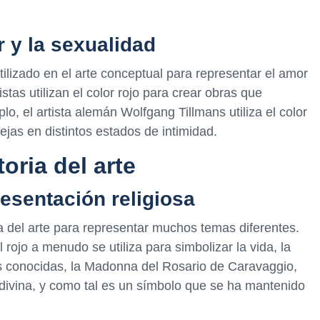
 y la sexualidad
tilizado en el arte conceptual para representar el amor
stas utilizan el color rojo para crear obras que
lo, el artista alemán Wolfgang Tillmans utiliza el color
ejas en distintos estados de intimidad.
toria del arte
resentación religiosa
oria del arte para representar muchos temas diferentes.
l rojo a menudo se utiliza para simbolizar la vida, la
ás conocidas, la Madonna del Rosario de Caravaggio,
n divina, y como tal es un símbolo que se ha mantenido