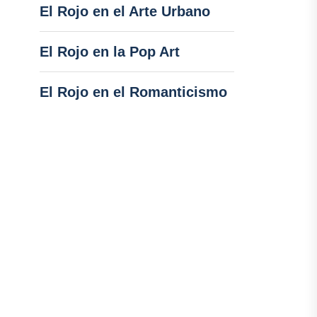
El Rojo en el Arte Urbano
El Rojo en la Pop Art
El Rojo en el Romanticismo