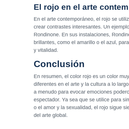
El rojo en el arte conte
En el arte contemporáneo, el rojo se util
crear contrastes interesantes. Un ejemplo 
Rondinone. En sus instalaciones, Rondinon
brillantes, como el amarillo o el azul, p
y vitalidad.
Conclusión
En resumen, el color rojo es un color muy
diferentes en el arte y la cultura a lo largo
a menudo para evocar emociones poderosa
espectador. Ya sea que se utilice para simb
o el amor y la sexualidad, el rojo sigue 
del arte global.