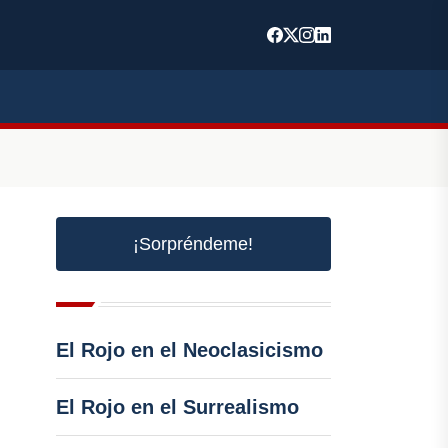
¡Sorpréndeme!
El Rojo en el Neoclasicismo
El Rojo en el Surrealismo