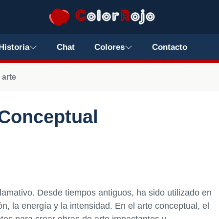
Historia
Chat
Colores
Contacto
 arte
 Conceptual
y llamativo. Desde tiempos antiguos, ha sido utilizado en
ón, la energía y la intensidad. En el arte conceptual, el