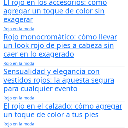
El rojo en los accesorios: cómo
agregar un toque de color sin
exagerar
Rojo en la moda
Rojo monocromático: cómo llevar
un look rojo de pies a cabeza sin
caer en lo exagerado
Rojo en la moda
Sensualidad y elegancia con
vestidos rojos: la apuesta segura
para cualquier evento
Rojo en la moda
El rojo en el calzado: cómo agregar
un toque de color a tus pies
Rojo en la moda