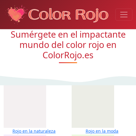
Sumérgete en el impactante
mundo del color rojo en
ColorRojo.es
Rojo en la naturaleza
Rojo en la moda