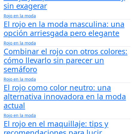
sin exagerar
Rojo en la moda
El rojo en la moda masculina: una
opción arriesgada pero elegante
Rojo en la moda
Combinar el rojo con otros colores:
cómo llevarlo sin parecer un
semáforo
Rojo en la moda
El rojo como color neutro: una
alternativa innovadora en la moda
actual
Rojo en la moda
El rojo en el maquillaje: tips y
recomendaciones para lucir