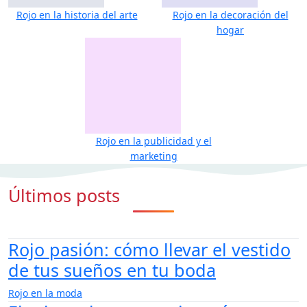
Rojo en la historia del arte
Rojo en la decoración del
hogar
Rojo en la publicidad y el
marketing
Últimos posts
Rojo pasión: cómo llevar el vestido
de tus sueños en tu boda
Rojo en la moda