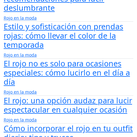
deslumbrante
Rojo en la moda
Estilo y sofisticación con prendas
rojas: cómo llevar el color de la
temporada
Rojo en la moda
El rojo no es solo para ocasiones
especiales: cómo lucirlo en el día a
día
Rojo en la moda
El rojo: una opción audaz para lucir
espectacular en cualquier ocasión
Rojo en la moda
Cómo incorporar el rojo en tu outfit