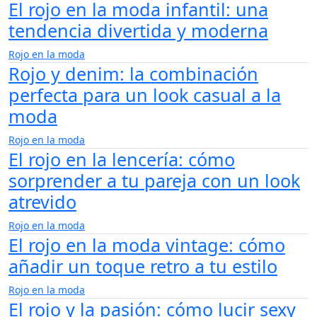
El rojo en la moda infantil: una
tendencia divertida y moderna
Rojo en la moda
Rojo y denim: la combinación
perfecta para un look casual a la
moda
Rojo en la moda
El rojo en la lencería: cómo
sorprender a tu pareja con un look
atrevido
Rojo en la moda
El rojo en la moda vintage: cómo
añadir un toque retro a tu estilo
Rojo en la moda
El rojo y la pasión: cómo lucir sexy