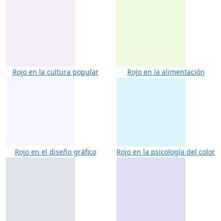
Rojo en la cultura popular
Rojo en la alimentación
Rojo en el diseño gráfico
Rojo en la psicología del color