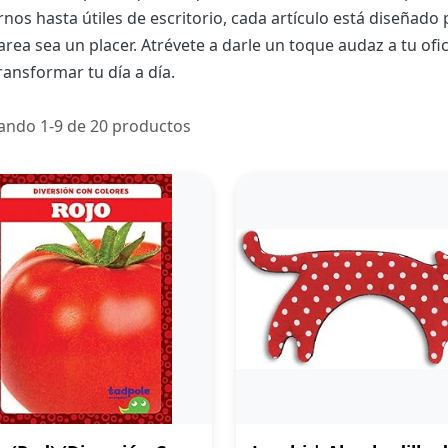
nos hasta útiles de escritorio, cada artículo está diseñado 
area sea un placer. Atrévete a darle un toque audaz a tu ofi
ransformar tu día a día.
ando 1-9 de 20 productos