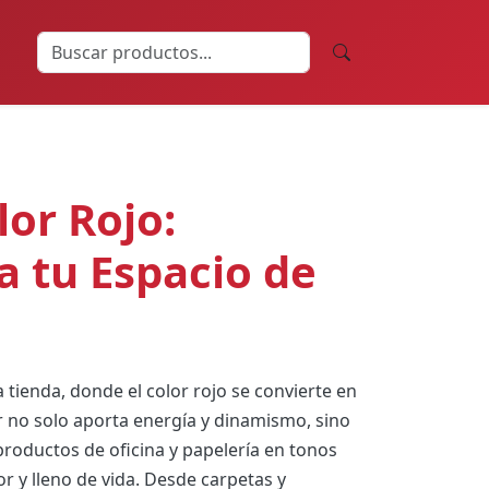
lor Rojo:
a tu Espacio de
 tienda, donde el color rojo se convierte en
r no solo aporta energía y dinamismo, sino
productos de oficina y papelería en tonos
r y lleno de vida. Desde carpetas y