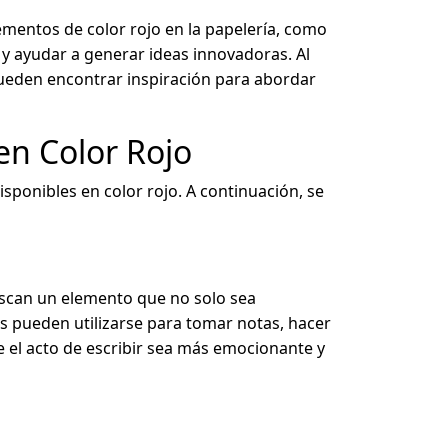
lementos de color rojo en la papelería, como
 y ayudar a generar ideas innovadoras. Al
pueden encontrar inspiración para abordar
en Color Rojo
isponibles en color rojo. A continuación, se
scan un elemento que no solo sea
s pueden utilizarse para tomar notas, hacer
ue el acto de escribir sea más emocionante y