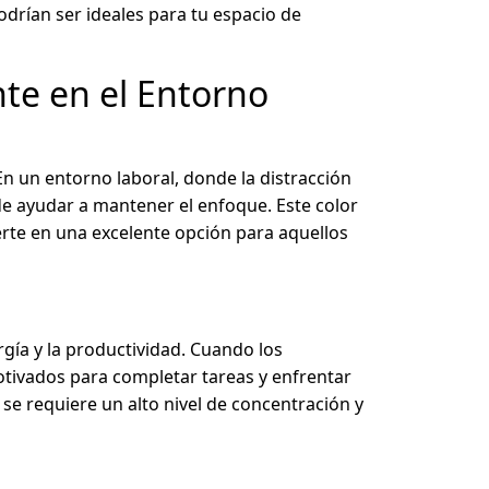
drían ser ideales para tu espacio de
nte en el Entorno
En un entorno laboral, donde la distracción
e ayudar a mantener el enfoque. Este color
vierte en una excelente opción para aquellos
rgía y la productividad. Cuando los
tivados para completar tareas y enfrentar
 se requiere un alto nivel de concentración y