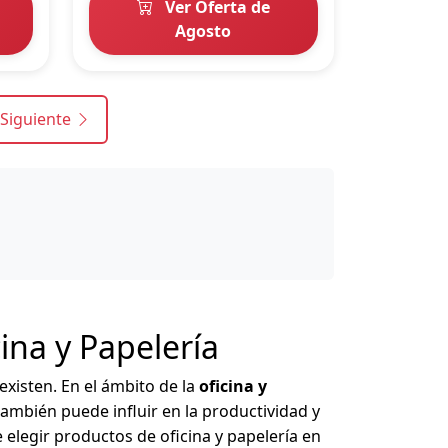
Ver Oferta de
Agosto
Siguiente
ina y Papelería
existen. En el ámbito de la
oficina y
 también puede influir en la productividad y
e elegir productos de oficina y papelería en