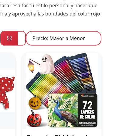
para resaltar tu estilo personal y hacer que
cina y aprovecha las bondades del color rojo