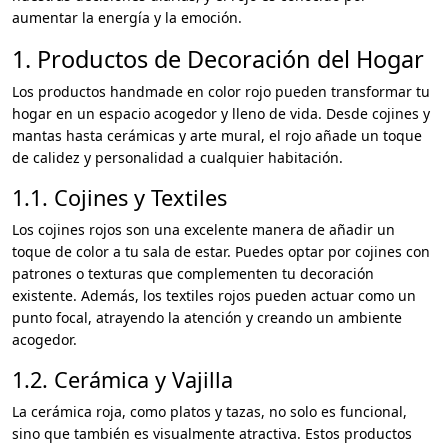
aumentar la energía y la emoción.
1. Productos de Decoración del Hogar
Los productos handmade en color rojo pueden transformar tu
hogar en un espacio acogedor y lleno de vida. Desde cojines y
mantas hasta cerámicas y arte mural, el rojo añade un toque
de calidez y personalidad a cualquier habitación.
1.1. Cojines y Textiles
Los cojines rojos son una excelente manera de añadir un
toque de color a tu sala de estar. Puedes optar por cojines con
patrones o texturas que complementen tu decoración
existente. Además, los textiles rojos pueden actuar como un
punto focal, atrayendo la atención y creando un ambiente
acogedor.
1.2. Cerámica y Vajilla
La cerámica roja, como platos y tazas, no solo es funcional,
sino que también es visualmente atractiva. Estos productos