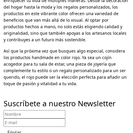
enriquecer tu vida de múltiples maneras. Desde la decoración
del hogar hasta la moda y los regalos personalizados, los
productos en este vibrante color ofrecen una variedad de
beneficios que van más allá de lo visual. Al optar por
productos hechos a mano, no solo estás eligiendo calidad y
originalidad, sino que también apoyas a los artesanos locales
y contribuyes a un futuro más sostenible.
Así que la próxima vez que busques algo especial, considera
los productos handmade en color rojo. Ya sea un cojín
acogedor para tu sala de estar, una pieza de joyería que
complemente tu estilo o un regalo personalizado para un ser
querido, el rojo puede ser la elección perfecta para añadir un
toque de pasión y vitalidad a tu vida.
Suscríbete a nuestro Newsletter
Enviar