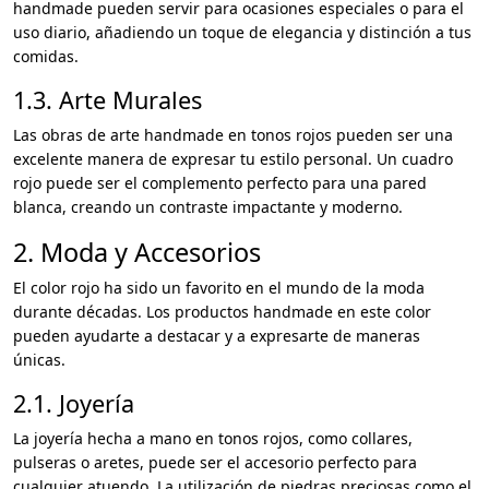
handmade pueden servir para ocasiones especiales o para el
uso diario, añadiendo un toque de elegancia y distinción a tus
comidas.
1.3. Arte Murales
Las obras de arte handmade en tonos rojos pueden ser una
excelente manera de expresar tu estilo personal. Un cuadro
rojo puede ser el complemento perfecto para una pared
blanca, creando un contraste impactante y moderno.
2. Moda y Accesorios
El color rojo ha sido un favorito en el mundo de la moda
durante décadas. Los productos handmade en este color
pueden ayudarte a destacar y a expresarte de maneras
únicas.
2.1. Joyería
La joyería hecha a mano en tonos rojos, como collares,
pulseras o aretes, puede ser el accesorio perfecto para
cualquier atuendo. La utilización de piedras preciosas como el