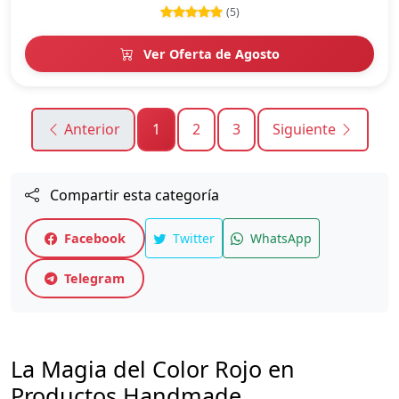
(5)
Ver Oferta de Agosto
Anterior
1
2
3
Siguiente
Compartir esta categoría
Facebook
Twitter
WhatsApp
Telegram
La Magia del Color Rojo en
Productos Handmade