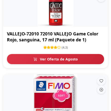
VALLEJO-72010 72010 VALLEJO Game Color
Rojo, sanguina, 17 ml (Paquete de 1)
(4.3)
Ver Oferta de Agosto