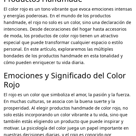
El color rojo es un tono vibrante que evoca emociones intensas
y energías poderosas. En el mundo de los productos
handmade, el rojo no solo es un color, sino una declaración de
intenciones. Desde decoraciones del hogar hasta accesorios
de moda, los productos de color rojo tienen un atractivo
especial que puede transformar cualquier espacio o estilo
personal. En este artículo, exploraremos las múltiples
bondades de los productos handmade en esta tonalidad y
cómo pueden enriquecer tu vida diaria.
Emociones y Significado del Color
Rojo
El rojo es un color que simboliza el amor, la pasión y la fuerza.
En muchas culturas, se asocia con la buena suerte y la
prosperidad. Al elegir productos handmade de color rojo, no
solo estás incorporando un color vibrante a tu vida, sino que
también estás eligiendo un producto que puede inspirar y
motivar. La psicología del color juega un papel importante en
nuestras decisiones diarias, y el rojo es conocido por