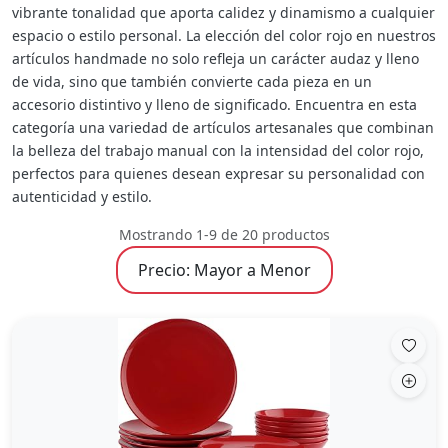
vibrante tonalidad que aporta calidez y dinamismo a cualquier
espacio o estilo personal. La elección del color rojo en nuestros
artículos handmade no solo refleja un carácter audaz y lleno
de vida, sino que también convierte cada pieza en un
accesorio distintivo y lleno de significado. Encuentra en esta
categoría una variedad de artículos artesanales que combinan
la belleza del trabajo manual con la intensidad del color rojo,
perfectos para quienes desean expresar su personalidad con
autenticidad y estilo.
Mostrando 1-9 de 20 productos