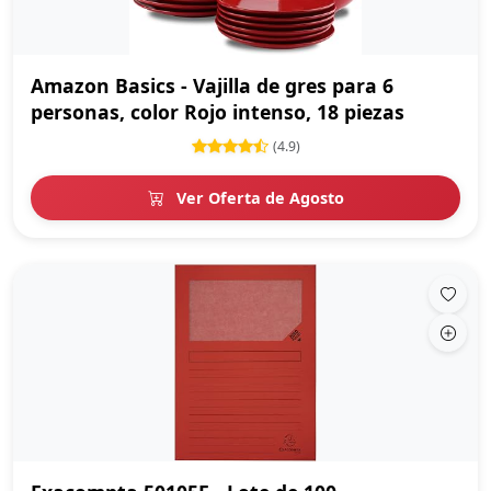
Amazon Basics - Vajilla de gres para 6
personas, color Rojo intenso, 18 piezas
(4.9)
Ver Oferta de Agosto