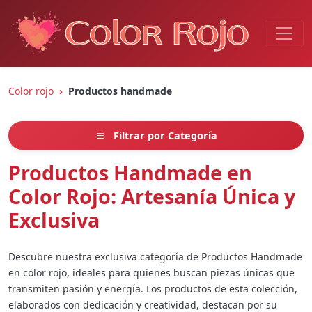
Color rojo
Productos handmade
Filtrar por Categoría
Productos Handmade en
Color Rojo: Artesanía Única y
Exclusiva
Descubre nuestra exclusiva categoría de Productos Handmade
en color rojo, ideales para quienes buscan piezas únicas que
transmiten pasión y energía. Los productos de esta colección,
elaborados con dedicación y creatividad, destacan por su