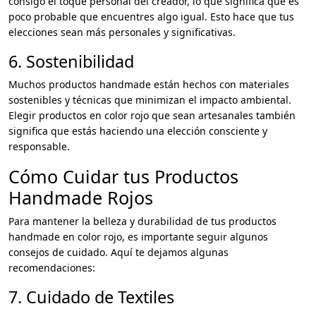
consigo el toque personal del creador, lo que significa que es
poco probable que encuentres algo igual. Esto hace que tus
elecciones sean más personales y significativas.
6. Sostenibilidad
Muchos productos handmade están hechos con materiales
sostenibles y técnicas que minimizan el impacto ambiental.
Elegir productos en color rojo que sean artesanales también
significa que estás haciendo una elección consciente y
responsable.
Cómo Cuidar tus Productos
Handmade Rojos
Para mantener la belleza y durabilidad de tus productos
handmade en color rojo, es importante seguir algunos
consejos de cuidado. Aquí te dejamos algunas
recomendaciones:
7. Cuidado de Textiles