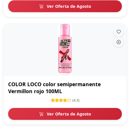
Ver Oferta de Agosto
COLOR LOCO color semipermanente
Vermillon rojo 100ML
(4.3)
Ver Oferta de Agosto