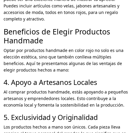
Puedes incluir artículos como velas, jabones artesanales y
accesorios de moda, todos en tonos rojos, para un regalo
completo y atractivo.
Beneficios de Elegir Productos
Handmade
Optar por productos handmade en color rojo no solo es una
elección estética, sino que también conlleva múltiples
beneficios. Aquí te presentamos algunas de las ventajas de
elegir productos hechos a mano:
4. Apoyo a Artesanos Locales
Al comprar productos handmade, estás apoyando a pequeños
artesanos y emprendedores locales. Esto contribuye a la
economía local y fomenta la sostenibilidad en la producción.
5. Exclusividad y Originalidad
Los productos hechos a mano son únicos. Cada pieza lleva