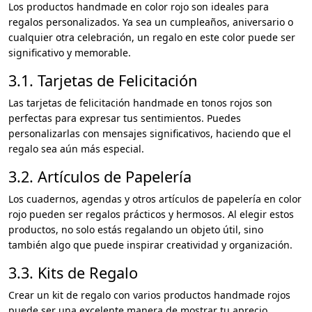
Los productos handmade en color rojo son ideales para
regalos personalizados. Ya sea un cumpleaños, aniversario o
cualquier otra celebración, un regalo en este color puede ser
significativo y memorable.
3.1. Tarjetas de Felicitación
Las tarjetas de felicitación handmade en tonos rojos son
perfectas para expresar tus sentimientos. Puedes
personalizarlas con mensajes significativos, haciendo que el
regalo sea aún más especial.
3.2. Artículos de Papelería
Los cuadernos, agendas y otros artículos de papelería en color
rojo pueden ser regalos prácticos y hermosos. Al elegir estos
productos, no solo estás regalando un objeto útil, sino
también algo que puede inspirar creatividad y organización.
3.3. Kits de Regalo
Crear un kit de regalo con varios productos handmade rojos
puede ser una excelente manera de mostrar tu aprecio.