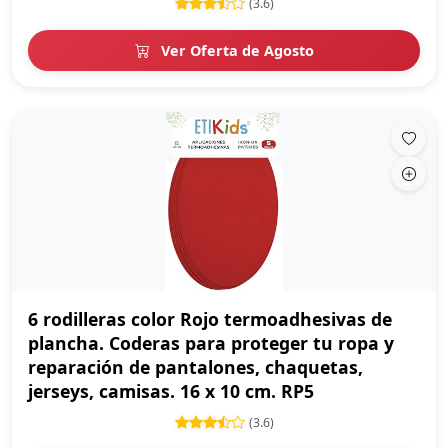
(3.6)
Ver Oferta de Agosto
6 rodilleras color Rojo termoadhesivas de
plancha. Coderas para proteger tu ropa y
reparación de pantalones, chaquetas,
jerseys, camisas. 16 x 10 cm. RP5
(3.6)