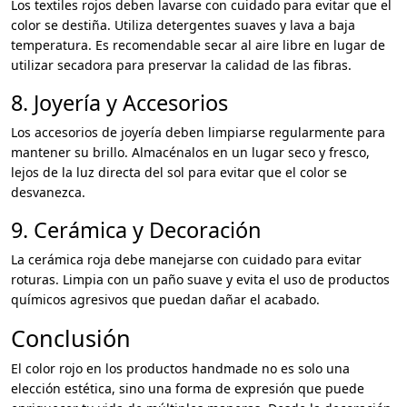
Los textiles rojos deben lavarse con cuidado para evitar que el
color se destiña. Utiliza detergentes suaves y lava a baja
temperatura. Es recomendable secar al aire libre en lugar de
utilizar secadora para preservar la calidad de las fibras.
8. Joyería y Accesorios
Los accesorios de joyería deben limpiarse regularmente para
mantener su brillo. Almacénalos en un lugar seco y fresco,
lejos de la luz directa del sol para evitar que el color se
desvanezca.
9. Cerámica y Decoración
La cerámica roja debe manejarse con cuidado para evitar
roturas. Limpia con un paño suave y evita el uso de productos
químicos agresivos que puedan dañar el acabado.
Conclusión
El color rojo en los productos handmade no es solo una
elección estética, sino una forma de expresión que puede