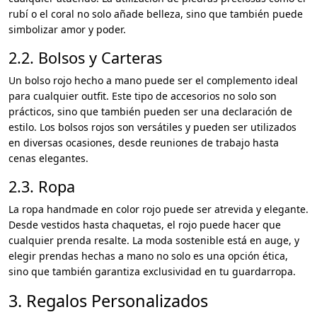
rubí o el coral no solo añade belleza, sino que también puede
simbolizar amor y poder.
2.2. Bolsos y Carteras
Un bolso rojo hecho a mano puede ser el complemento ideal
para cualquier outfit. Este tipo de accesorios no solo son
prácticos, sino que también pueden ser una declaración de
estilo. Los bolsos rojos son versátiles y pueden ser utilizados
en diversas ocasiones, desde reuniones de trabajo hasta
cenas elegantes.
2.3. Ropa
La ropa handmade en color rojo puede ser atrevida y elegante.
Desde vestidos hasta chaquetas, el rojo puede hacer que
cualquier prenda resalte. La moda sostenible está en auge, y
elegir prendas hechas a mano no solo es una opción ética,
sino que también garantiza exclusividad en tu guardarropa.
3. Regalos Personalizados