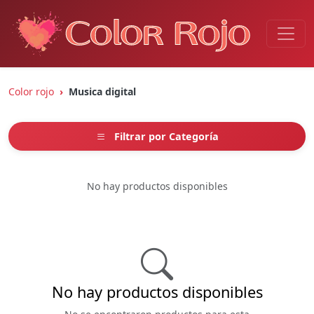
Color rojo
Musica digital
Filtrar por Categoría
No hay productos disponibles
No hay productos disponibles