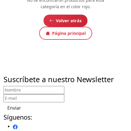
No se encontraron productos para esta
categoría en el color rojo.
Volver atrás
Página principal
Suscríbete a nuestro Newsletter
Enviar
Síguenos: